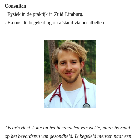
Consulten
- Fysiek in de praktijk in Zuid-Limburg.
-
E-consult: begeleiding op afstand via beeldbellen.
Als arts richt ik me op het behandelen van ziekte, maar bovenal
op het bevorderen van gezondheid. Ik begeleid mensen naar een