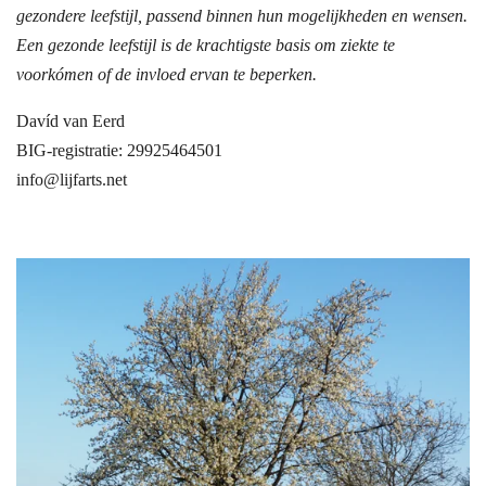
gezondere leefstijl, passend binnen hun mogelijkheden en wensen.
Een gezonde leefstijl is de krachtigste basis om ziekte te
voorkómen of de invloed ervan te beperken.
Davíd van Eerd
BIG-registratie: 29925464501
info@lijfarts.net