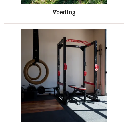
Voeding