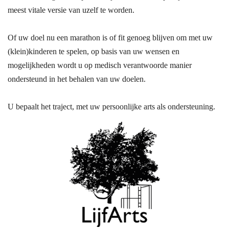
meest vitale versie van uzelf te worden.
Of uw doel nu een marathon is of fit
genoeg blijven om met uw
(klein)kinderen te spelen, op basis van uw wensen en
mogelijkheden wordt u op medisch verantwoorde manier
ondersteund in het behalen van uw doelen.
U bepaalt het traject, met uw persoonlijke arts als ondersteuning.