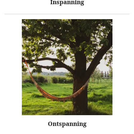
Inspanning
Ontspanning